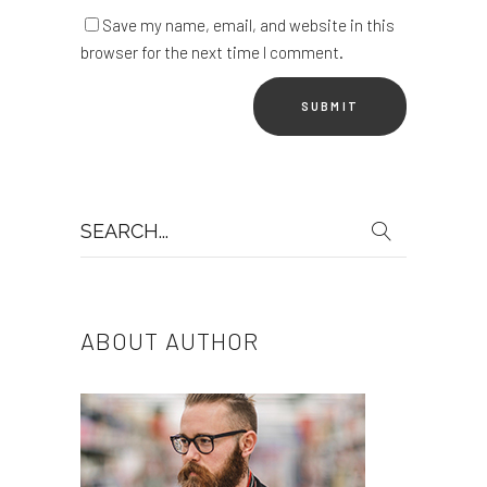
Save my name, email, and website in this
browser for the next time I comment.
Search
for:
ABOUT AUTHOR