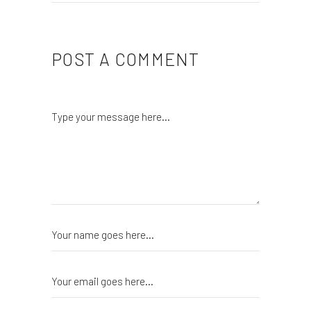
POST A COMMENT