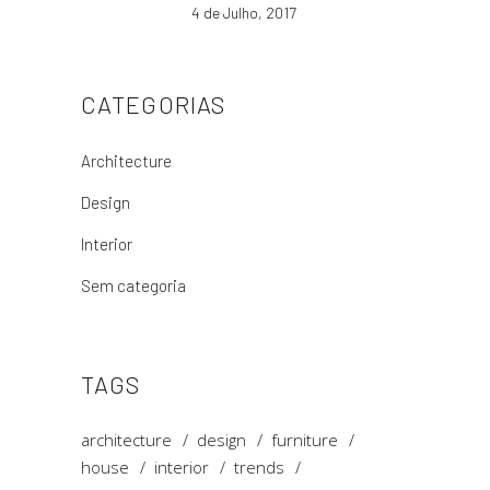
4 de Julho, 2017
CATEGORIAS
Architecture
Design
Interior
Sem categoria
TAGS
architecture
design
furniture
house
interior
trends