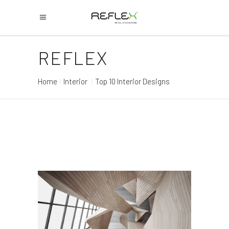
REFLEX
Home
Interior
Top 10 Interior Designs