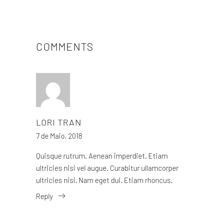
COMMENTS
LORI TRAN
7 de Maio, 2018
Quisque rutrum. Aenean imperdiet. Etiam
ultricies nisi vel augue. Curabitur ullamcorper
ultricies nisi. Nam eget dui. Etiam rhoncus.
Reply