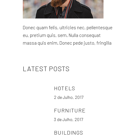
Donec quam felis, ultricies nec, pellentesque
eu, pretium quis, sem. Nulla consequat
massa quis enim. Donec pede justo, fringilla
LATEST POSTS
HOTELS
2 de Julho, 2017
FURNITURE
3 de Julho, 2017
BUILDINGS